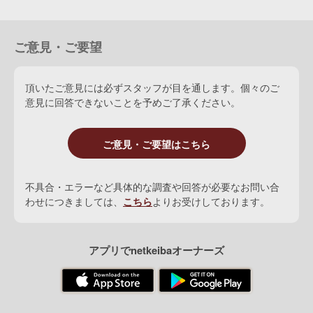
ご意見・ご要望
頂いたご意見には必ずスタッフが目を通します。個々のご
意見に回答できないことを予めご了承ください。
ご意見・ご要望はこちら
不具合・エラーなど具体的な調査や回答が必要なお問い合
わせにつきましては、
こちら
よりお受けしております。
アプリでnetkeibaオーナーズ