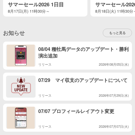
サマーセール2026 1日目
サマーセール202
8月17日(月) 11時30分～
8月18日(火) 11時30分
お知らせ
もっと見る
08/04 種牡馬データのアップデート・勝利
演出追加
リリース
2026年08月05日(水)
07/29 マイ収支のアップデートについて
リリース
2026年07月29日(水)
07/07 プロフィールレイアウト変更
リリース
2026年07月07日(火)