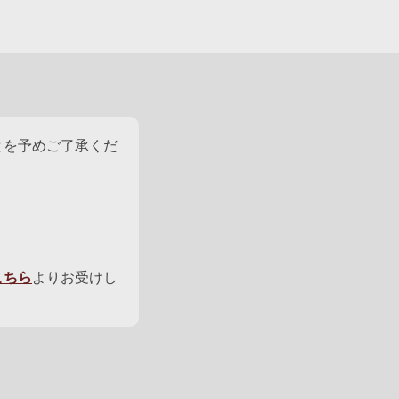
とを予めご了承くだ
こちら
よりお受けし