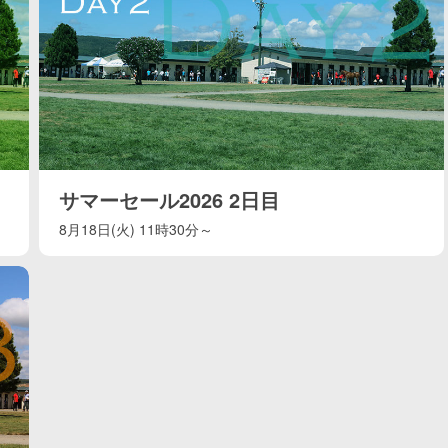
サマーセール2026 2日目
8月18日(火) 11時30分～