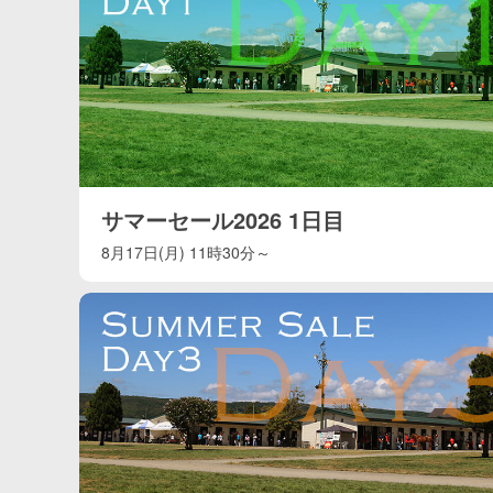
サマーセール2026 1日目
8月17日(月) 11時30分～