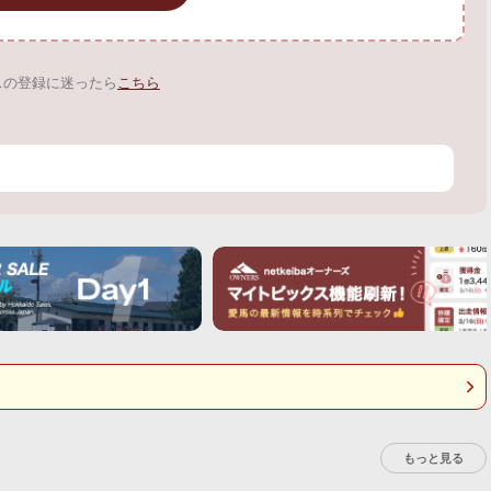
スの登録に迷ったら
こちら
もっと見る